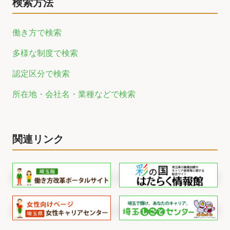
検索方法
働き方で検索
多様な制度で検索
認定区分で検索
所在地・会社名・業種などで検索
関連リンク