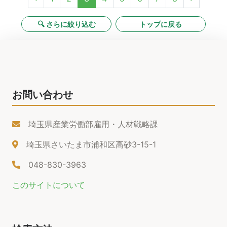
🔍 さらに絞り込む
トップに戻る
お問い合わせ
埼玉県産業労働部雇用・人材戦略課
埼玉県さいたま市浦和区高砂3-15-1
048-830-3963
このサイトについて