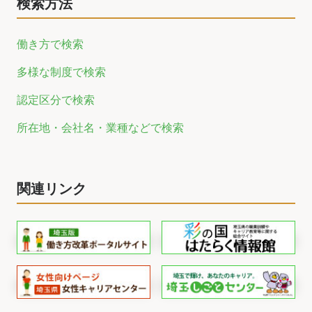
検索方法
働き方で検索
多様な制度で検索
認定区分で検索
所在地・会社名・業種などで検索
関連リンク