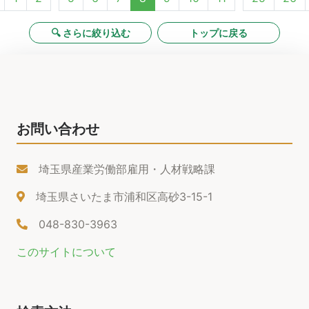
🔍 さらに絞り込む
トップに戻る
お問い合わせ
埼玉県産業労働部雇用・人材戦略課
埼玉県さいたま市浦和区高砂3-15-1
048-830-3963
このサイトについて