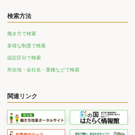
検索方法
働き方で検索
多様な制度で検索
認定区分で検索
所在地・会社名・業種などで検索
関連リンク