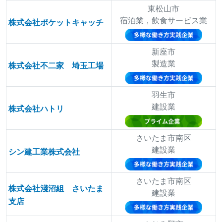
東松山市
宿泊業，飲食サービス業
株式会社ポケットキャッチ
新座市
製造業
株式会社不二家 埼玉工場
羽生市
建設業
株式会社ハトリ
さいたま市南区
建設業
シン建工業株式会社
さいたま市南区
株式会社淺沼組 さいたま
建設業
支店