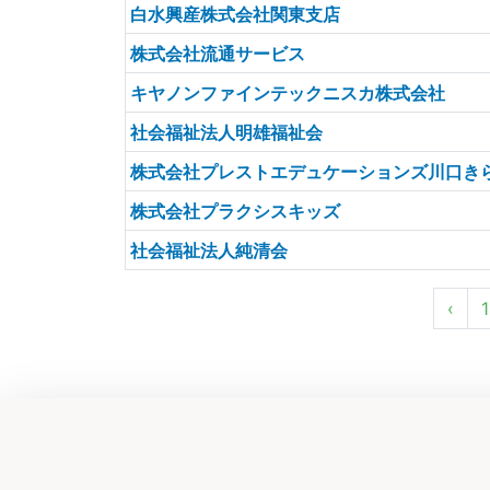
白水興産株式会社関東支店
株式会社流通サービス
キヤノンファインテックニスカ株式会社
社会福祉法人明雄福祉会
株式会社プレストエデュケーションズ川口き
株式会社プラクシスキッズ
社会福祉法人純清会
‹
1