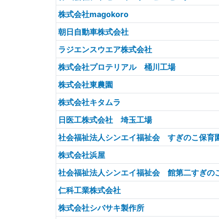
株式会社magokoro
朝日自動車株式会社
ラジエンスウエア株式会社
株式会社プロテリアル 桶川工場
株式会社東農園
株式会社キタムラ
日医工株式会社 埼玉工場
社会福祉法人シンエイ福祉会 すぎのこ保育
株式会社浜屋
社会福祉法人シンエイ福祉会 館第二すぎの
仁科工業株式会社
株式会社シバサキ製作所