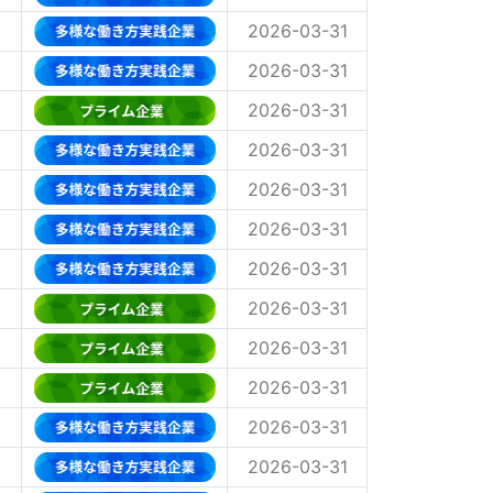
2026-03-31
2026-03-31
2026-03-31
2026-03-31
2026-03-31
2026-03-31
2026-03-31
2026-03-31
2026-03-31
2026-03-31
2026-03-31
2026-03-31