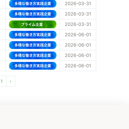
2026-03-31
2026-03-31
2026-03-31
2026-06-01
2026-06-01
2026-06-01
2026-06-01
1
›