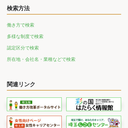
検索方法
働き方で検索
多様な制度で検索
認定区分で検索
所在地・会社名・業種などで検索
関連リンク