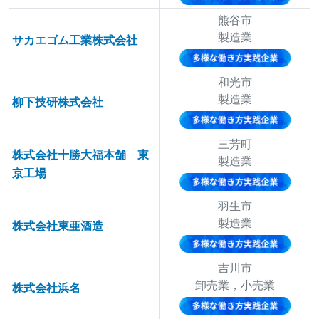
熊谷市
製造業
サカエゴム工業株式会社
和光市
製造業
柳下技研株式会社
三芳町
株式会社十勝大福本舗 東
製造業
京工場
羽生市
製造業
株式会社東亜酒造
吉川市
卸売業，小売業
株式会社浜名