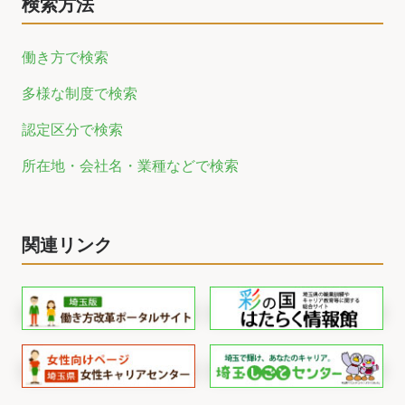
検索方法
働き方で検索
多様な制度で検索
認定区分で検索
所在地・会社名・業種などで検索
関連リンク