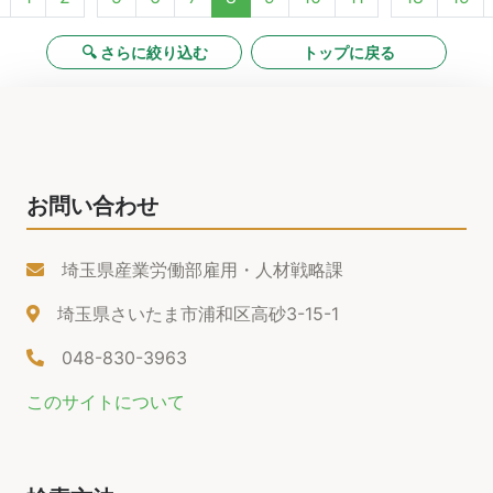
🔍 さらに絞り込む
トップに戻る
お問い合わせ
埼玉県産業労働部雇用・人材戦略課
埼玉県さいたま市浦和区高砂3-15-1
048-830-3963
このサイトについて