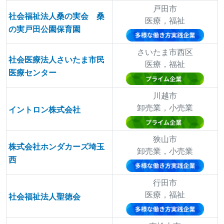
戸田市
社会福祉法人桑の実会 桑
医療，福祉
の実戸田公園保育園
さいたま市西区
社会医療法人さいたま市民
医療，福祉
医療センター
川越市
卸売業，小売業
イントロン株式会社
狭山市
株式会社ホンダカーズ埼玉
卸売業，小売業
西
行田市
医療，福祉
社会福祉法人聖徳会