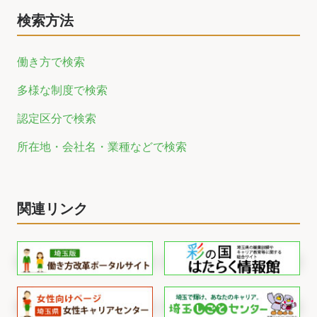
検索方法
働き方で検索
多様な制度で検索
認定区分で検索
所在地・会社名・業種などで検索
関連リンク