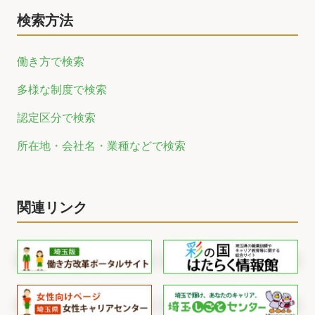
検索方法
働き方で検索
多様な制度で検索
認定区分で検索
所在地・会社名・業種などで検索
関連リンク