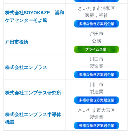
さいたま市浦和区
株式会社SOYOKAZE 浦和
医療，福祉
ケアセンターそよ風
戸田市
公務
戸田市役所
川口市
製造業
株式会社エンプラス
川口市
製造業
株式会社エンプラス研究所
さいたま市大宮区
株式会社エンプラス半導体
製造業
機器