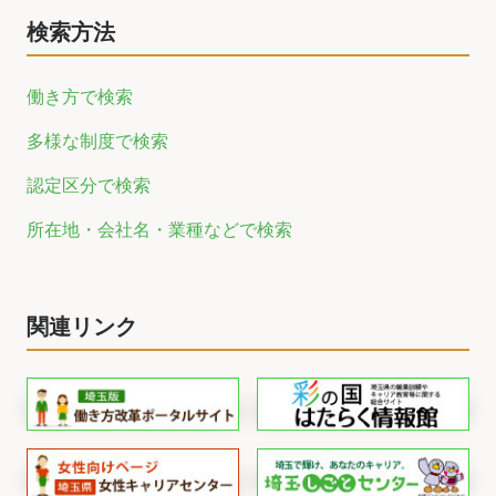
検索方法
働き方で検索
多様な制度で検索
認定区分で検索
所在地・会社名・業種などで検索
関連リンク