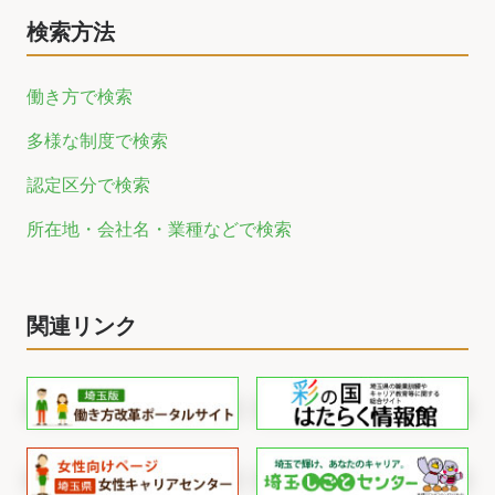
検索方法
働き方で検索
多様な制度で検索
認定区分で検索
所在地・会社名・業種などで検索
関連リンク