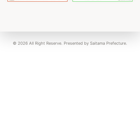
© 2026 All Right Reserve. Presented by Saitama Prefecture.