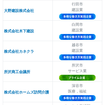
行田市
建設業
大野建設株式会社
白岡市
建設業
株式会社木下建設
越谷市
建設業
株式会社カネクラ
所沢市
サービス業
所沢商工会議所
深谷市
医療，福祉
株式会社ホームズ訪問介護