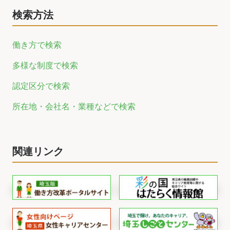
検索方法
働き方で検索
多様な制度で検索
認定区分で検索
所在地・会社名・業種などで検索
関連リンク