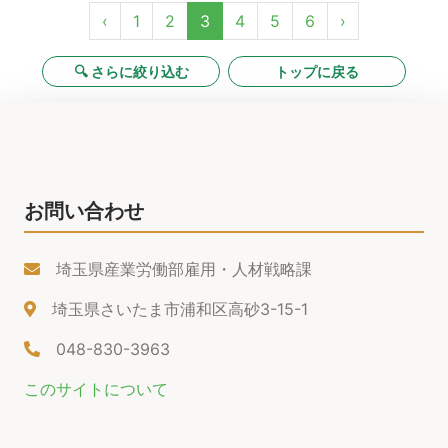
‹
1
2
3
4
5
6
›
🔍 さらに絞り込む
トップに戻る
お問い合わせ
埼玉県産業労働部雇用・人材戦略課
埼玉県さいたま市浦和区高砂3-15-1
048-830-3963
このサイトについて