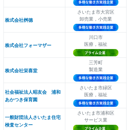
さいたま市大宮区
卸売業，小売業
株式会社桝德
川口市
医療，福祉
株式会社フォーマザー
三芳町
製造業
株式会社栄喜堂
さいたま市緑区
社会福祉法人昭友会 浦和
医療，福祉
あかつき保育園
さいたま市浦和区
一般財団法人さいたま住宅
サービス業
検査センター