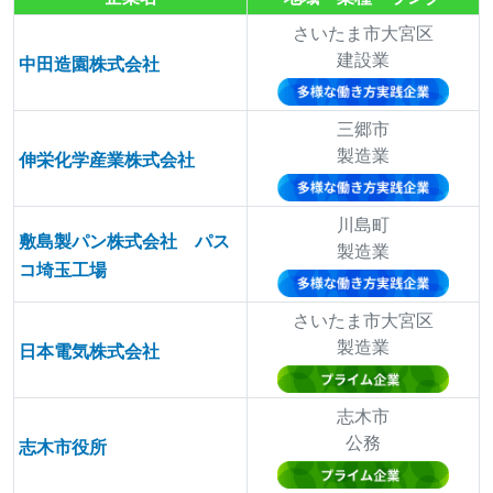
さいたま市大宮区
建設業
中田造園株式会社
三郷市
製造業
伸栄化学産業株式会社
川島町
敷島製パン株式会社 パス
製造業
コ埼玉工場
さいたま市大宮区
製造業
日本電気株式会社
志木市
公務
志木市役所