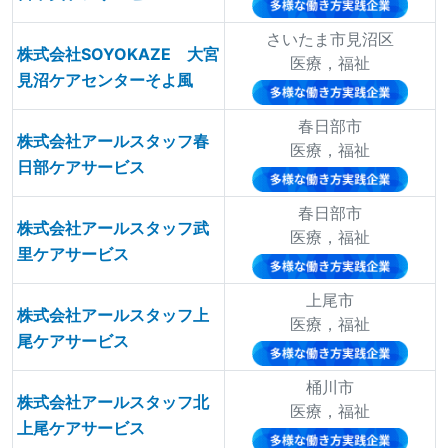
さいたま市見沼区
株式会社SOYOKAZE 大宮
医療，福祉
見沼ケアセンターそよ風
春日部市
株式会社アールスタッフ春
医療，福祉
日部ケアサービス
春日部市
株式会社アールスタッフ武
医療，福祉
里ケアサービス
上尾市
株式会社アールスタッフ上
医療，福祉
尾ケアサービス
桶川市
株式会社アールスタッフ北
医療，福祉
上尾ケアサービス