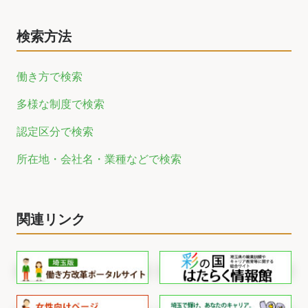
検索方法
働き方で検索
多様な制度で検索
認定区分で検索
所在地・会社名・業種などで検索
関連リンク