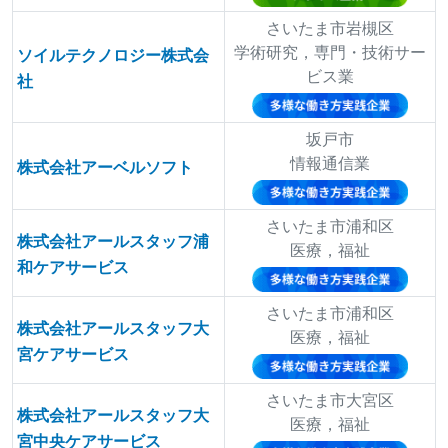
さいたま市岩槻区
学術研究，専門・技術サー
ソイルテクノロジー株式会
ビス業
社
坂戸市
情報通信業
株式会社アーベルソフト
さいたま市浦和区
株式会社アールスタッフ浦
医療，福祉
和ケアサービス
さいたま市浦和区
株式会社アールスタッフ大
医療，福祉
宮ケアサービス
さいたま市大宮区
株式会社アールスタッフ大
医療，福祉
宮中央ケアサービス