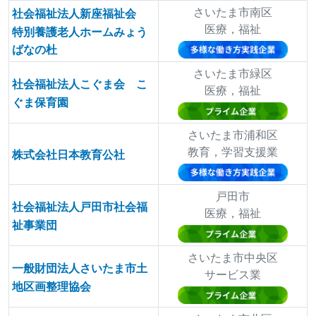
さいたま市南区
社会福祉法人新座福祉会
医療，福祉
特別養護老人ホームみょう
ばなの杜
さいたま市緑区
社会福祉法人こぐま会 こ
医療，福祉
ぐま保育園
さいたま市浦和区
教育，学習支援業
株式会社日本教育公社
戸田市
社会福祉法人戸田市社会福
医療，福祉
祉事業団
さいたま市中央区
一般財団法人さいたま市土
サービス業
地区画整理協会