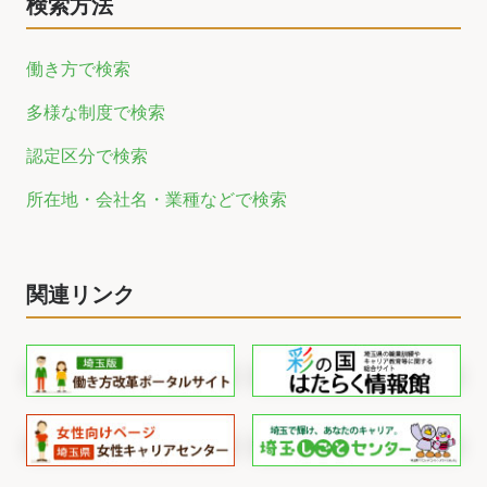
検索方法
働き方で検索
多様な制度で検索
認定区分で検索
所在地・会社名・業種などで検索
関連リンク