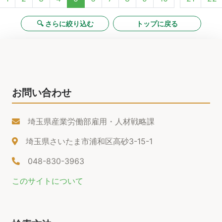
🔍 さらに絞り込む
トップに戻る
お問い合わせ
埼玉県産業労働部雇用・人材戦略課
埼玉県さいたま市浦和区高砂3-15-1
048-830-3963
このサイトについて