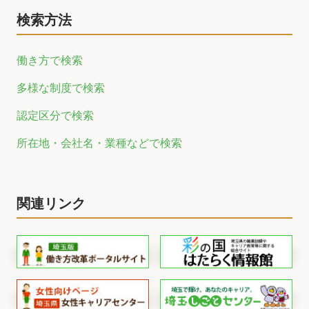
検索方法
働き方で検索
多様な制度で検索
認定区分で検索
所在地・会社名・業種などで検索
関連リンク