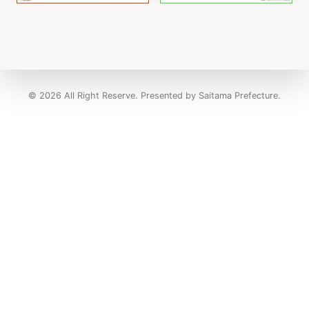
© 2026 All Right Reserve. Presented by Saitama Prefecture.