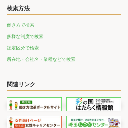
検索方法
働き方で検索
多様な制度で検索
認定区分で検索
所在地・会社名・業種などで検索
関連リンク