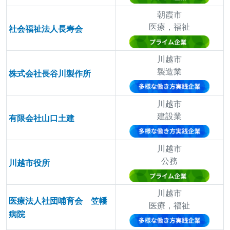
朝霞市
医療，福祉
社会福祉法人長寿会
川越市
製造業
株式会社長谷川製作所
川越市
建設業
有限会社山口土建
川越市
公務
川越市役所
川越市
医療法人社団哺育会 笠幡
医療，福祉
病院