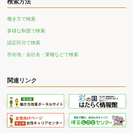
検索方法
働き方で検索
多様な制度で検索
認定区分で検索
所在地・会社名・業種などで検索
関連リンク