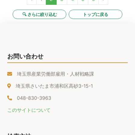
🔍 さらに絞り込む
トップに戻る
お問い合わせ
埼玉県産業労働部雇用・人材戦略課
埼玉県さいたま市浦和区高砂3-15-1
048-830-3963
このサイトについて