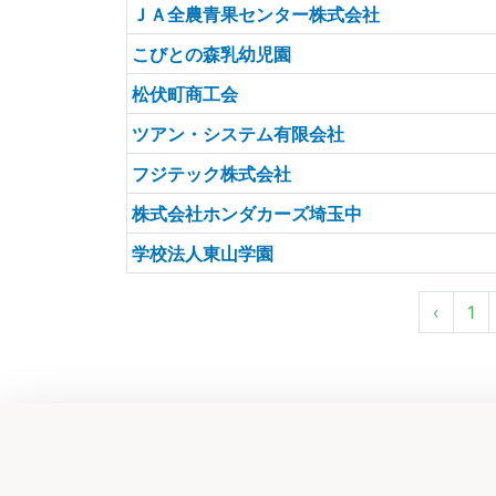
ＪＡ全農青果センター株式会社
こびとの森乳幼児園
松伏町商工会
ツアン・システム有限会社
フジテック株式会社
株式会社ホンダカーズ埼玉中
学校法人東山学園
‹
1