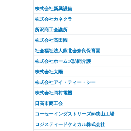
株式会社新興設備
株式会社カネクラ
所沢商工会議所
株式会社髙田園
社会福祉法人熊北会奈良保育園
株式会社ホームズ訪問介護
株式会社太陽
株式会社アイ・ティー・シー
株式会社岡村電機
日高市商工会
コーセーインダストリーズ㈱狭山工場
ロジスティードケミカル株式会社