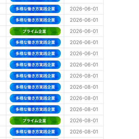
2026-06-01
2026-06-01
2026-06-01
2026-06-01
2026-06-01
2026-06-01
2026-08-01
2026-08-01
2026-08-01
2026-08-01
2026-08-01
2026-08-01