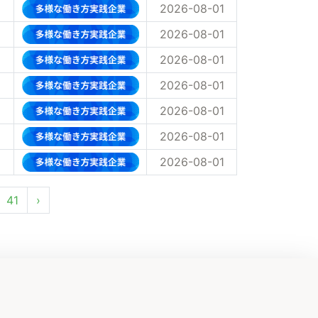
2026-08-01
2026-08-01
2026-08-01
2026-08-01
2026-08-01
2026-08-01
2026-08-01
41
›