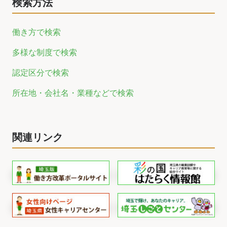
検索方法
働き方で検索
多様な制度で検索
認定区分で検索
所在地・会社名・業種などで検索
関連リンク