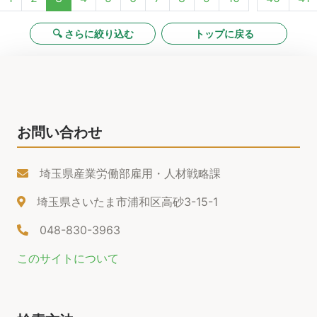
🔍 さらに絞り込む
トップに戻る
お問い合わせ
埼玉県産業労働部雇用・人材戦略課
埼玉県さいたま市浦和区高砂3-15-1
048-830-3963
このサイトについて