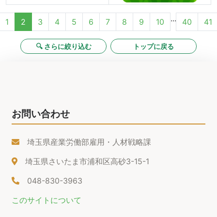
...
1
2
3
4
5
6
7
8
9
10
40
41
🔍 さらに絞り込む
トップに戻る
お問い合わせ
埼玉県産業労働部雇用・人材戦略課
埼玉県さいたま市浦和区高砂3-15-1
048-830-3963
このサイトについて