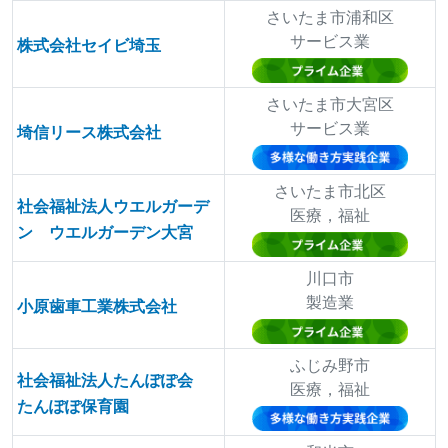
さいたま市浦和区
サービス業
株式会社セイビ埼玉
さいたま市大宮区
サービス業
埼信リース株式会社
さいたま市北区
社会福祉法人ウエルガーデ
医療，福祉
ン ウエルガーデン大宮
川口市
製造業
小原歯車工業株式会社
ふじみ野市
社会福祉法人たんぽぽ会
医療，福祉
たんぽぽ保育園