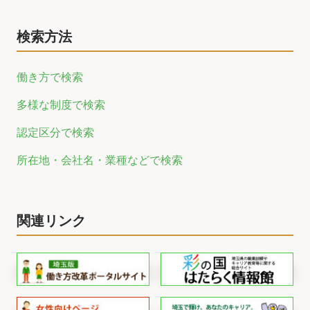
検索方法
働き方で検索
多様な制度で検索
認定区分で検索
所在地・会社名・業種などで検索
関連リンク