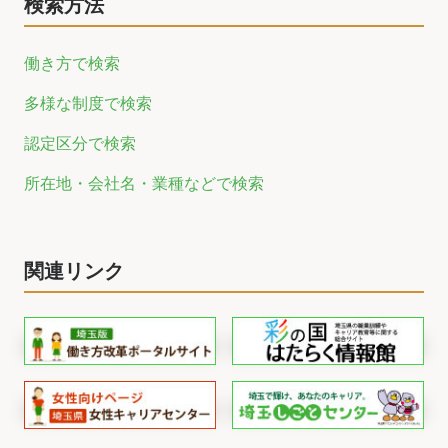
検索方法
働き方で検索
多様な制度で検索
認定区分で検索
所在地・会社名・業種などで検索
関連リンク