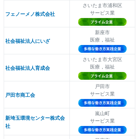
さいたま市浦和区
サービス業
フェノーメノ株式会社
新座市
医療，福祉
社会福祉法人にいざ
さいたま市大宮区
医療，福祉
社会福祉法人育成会
戸田市
サービス業
戸田市商工会
嵐山町
新埼玉環境センター株式会
サービス業
社