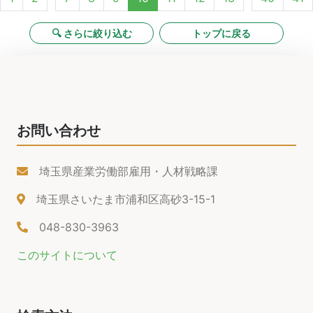
🔍 さらに絞り込む
トップに戻る
お問い合わせ
埼玉県産業労働部雇用・人材戦略課
埼玉県さいたま市浦和区高砂3-15-1
048-830-3963
このサイトについて