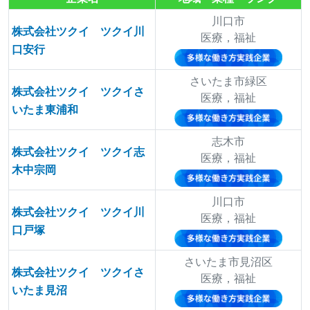
川口市
株式会社ツクイ ツクイ川
医療，福祉
口安行
さいたま市緑区
株式会社ツクイ ツクイさ
医療，福祉
いたま東浦和
志木市
株式会社ツクイ ツクイ志
医療，福祉
木中宗岡
川口市
株式会社ツクイ ツクイ川
医療，福祉
口戸塚
さいたま市見沼区
株式会社ツクイ ツクイさ
医療，福祉
いたま見沼