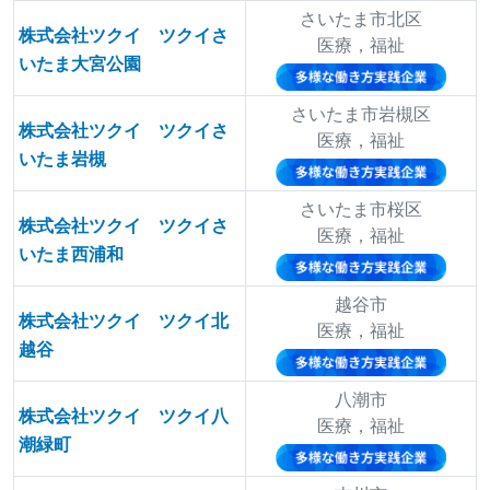
さいたま市北区
株式会社ツクイ ツクイさ
医療，福祉
いたま大宮公園
さいたま市岩槻区
株式会社ツクイ ツクイさ
医療，福祉
いたま岩槻
さいたま市桜区
株式会社ツクイ ツクイさ
医療，福祉
いたま西浦和
越谷市
株式会社ツクイ ツクイ北
医療，福祉
越谷
八潮市
株式会社ツクイ ツクイ八
医療，福祉
潮緑町