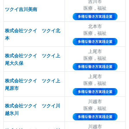
吉川市
医療，福祉
ツクイ吉川美南
北本市
株式会社ツクイ ツクイ北
医療，福祉
本
上尾市
株式会社ツクイ ツクイ上
医療，福祉
尾大久保
上尾市
株式会社ツクイ ツクイ上
医療，福祉
尾原市
川越市
株式会社ツクイ ツクイ川
医療，福祉
越氷川
川越市