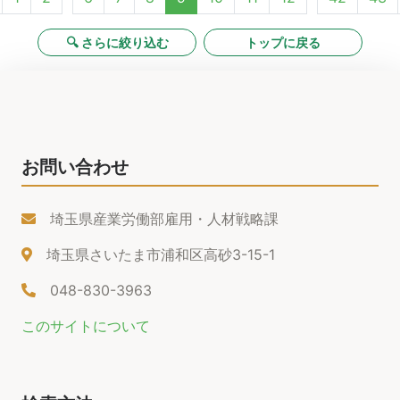
🔍 さらに絞り込む
トップに戻る
お問い合わせ
埼玉県産業労働部雇用・人材戦略課
埼玉県さいたま市浦和区高砂3-15-1
048-830-3963
このサイトについて