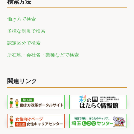
検索方法
働き方で検索
多様な制度で検索
認定区分で検索
所在地・会社名・業種などで検索
関連リンク