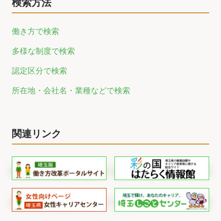
検索方法
働き方で検索
多様な制度で検索
認定区分で検索
所在地・会社名・業種などで検索
関連リンク