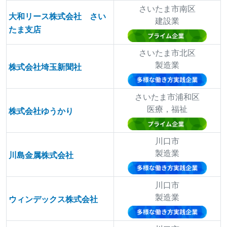
さいたま市南区
大和リース株式会社 さい
建設業
たま支店
さいたま市北区
製造業
株式会社埼玉新聞社
さいたま市浦和区
医療，福祉
株式会社ゆうかり
川口市
製造業
川島金属株式会社
川口市
製造業
ウィンデックス株式会社