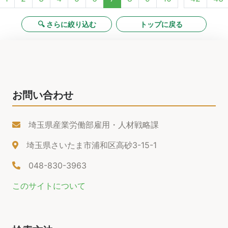
🔍 さらに絞り込む
トップに戻る
お問い合わせ
埼玉県産業労働部雇用・人材戦略課
埼玉県さいたま市浦和区高砂3-15-1
048-830-3963
このサイトについて