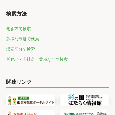
検索方法
働き方で検索
多様な制度で検索
認定区分で検索
所在地・会社名・業種などで検索
関連リンク