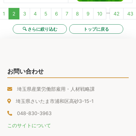
...
1
2
3
4
5
6
7
8
9
10
42
43
🔍 さらに絞り込む
トップに戻る
お問い合わせ
埼玉県産業労働部雇用・人材戦略課
埼玉県さいたま市浦和区高砂3-15-1
048-830-3963
このサイトについて